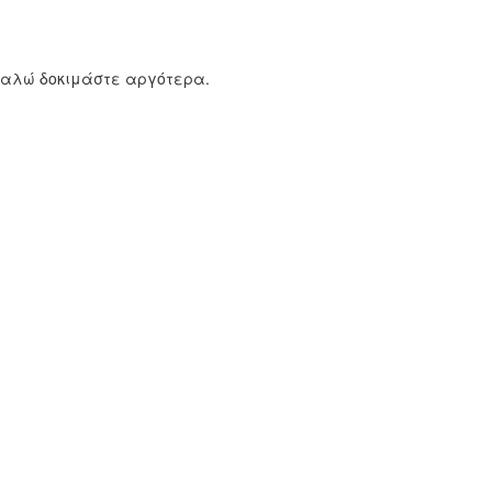
καλώ δοκιμάστε αργότερα.