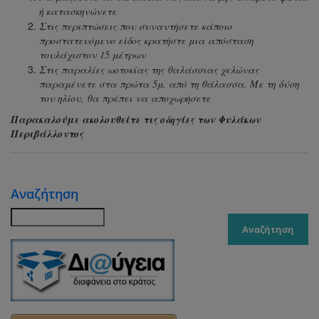
ή κατασκηνώνετε
Στις περιπτώσεις που συναντήσετε κάποιο
προστατευόμενο είδος κρατήστε μια απόσταση
τουλάχιστον 15 μέτρων
Στις παραλίες ωοτοκίας της θαλάσσιας χελώνας
παραμένετε στα πρώτα 5μ. από τη θάλασσα. Με τη δύση
του ηλίου, θα πρέπει να αποχωρήσετε
Παρακαλούμε ακολουθείτε τις οδηγίες των Φυλάκων
Περιβάλλοντος
Αναζήτηση
Αναζήτηση